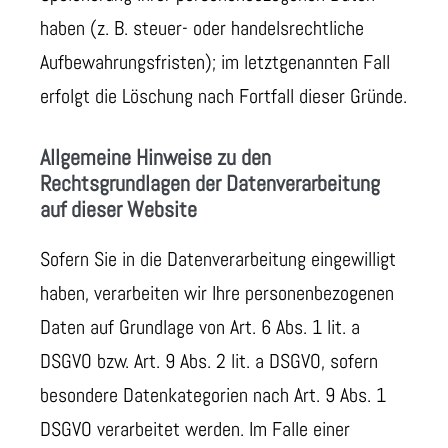
haben (z. B. steuer- oder handelsrechtliche
Aufbewahrungsfristen); im letztgenannten Fall
erfolgt die Löschung nach Fortfall dieser Gründe.
Allgemeine Hinweise zu den
Rechtsgrundlagen der Datenverarbeitung
auf dieser Website
Sofern Sie in die Datenverarbeitung eingewilligt
haben, verarbeiten wir Ihre personenbezogenen
Daten auf Grundlage von Art. 6 Abs. 1 lit. a
DSGVO bzw. Art. 9 Abs. 2 lit. a DSGVO, sofern
besondere Datenkategorien nach Art. 9 Abs. 1
DSGVO verarbeitet werden. Im Falle einer