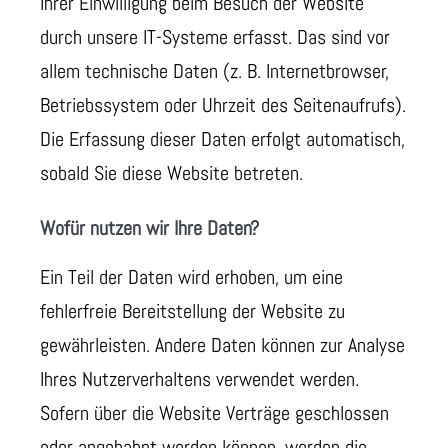
Ihrer Einwilligung beim Besuch der Website
durch unsere IT-Systeme erfasst. Das sind vor
allem technische Daten (z. B. Internetbrowser,
Betriebssystem oder Uhrzeit des Seitenaufrufs).
Die Erfassung dieser Daten erfolgt automatisch,
sobald Sie diese Website betreten.
Wofür nutzen wir Ihre Daten?
Ein Teil der Daten wird erhoben, um eine
fehlerfreie Bereitstellung der Website zu
gewährleisten. Andere Daten können zur Analyse
Ihres Nutzerverhaltens verwendet werden.
Sofern über die Website Verträge geschlossen
oder angebahnt werden können, werden die