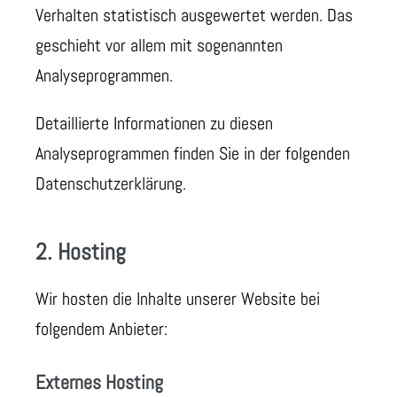
Verhalten statistisch ausgewertet werden. Das
geschieht vor allem mit sogenannten
Analyseprogrammen.
Detaillierte Informationen zu diesen
Analyseprogrammen finden Sie in der folgenden
Datenschutzerklärung.
2. Hosting
Wir hosten die Inhalte unserer Website bei
folgendem Anbieter:
Externes Hosting