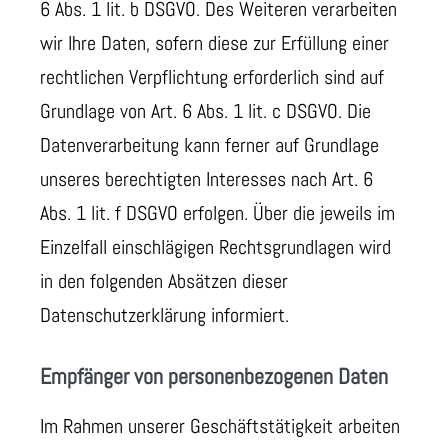
6 Abs. 1 lit. b DSGVO. Des Weiteren verarbeiten
wir Ihre Daten, sofern diese zur Erfüllung einer
rechtlichen Verpflichtung erforderlich sind auf
Grundlage von Art. 6 Abs. 1 lit. c DSGVO. Die
Datenverarbeitung kann ferner auf Grundlage
unseres berechtigten Interesses nach Art. 6
Abs. 1 lit. f DSGVO erfolgen. Über die jeweils im
Einzelfall einschlägigen Rechtsgrundlagen wird
in den folgenden Absätzen dieser
Datenschutzerklärung informiert.
Empfänger von personenbezogenen Daten
Im Rahmen unserer Geschäftstätigkeit arbeiten