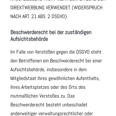
DIREKTWERBUNG VERWENDET (WIDERSPRUCH
NACH ART. 21 ABS. 2 DSGVO).
Beschwerde­recht bei der zuständigen
Aufsichts­behörde
Im Falle von Verstößen gegen die DSGVO steht
den Betroffenen ein Beschwerderecht bei einer
Aufsichtsbehörde, insbesondere in dem
Mitgliedstaat ihres gewöhnlichen Aufenthalts,
ihres Arbeitsplatzes oder des Orts des
mutmaßlichen Verstoßes zu. Das
Beschwerderecht besteht unbeschadet
anderweitiger verwaltungsrechtlicher oder