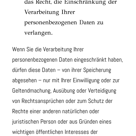
das Recht, die Einschränkung der
Verarbeitung Ihrer
personenbezogenen Daten zu
verlangen.
Wenn Sie die Verarbeitung Ihrer
personenbezogenen Daten eingeschränkt haben,
dürfen diese Daten – von ihrer Speicherung
abgesehen – nur mit Ihrer Einwilligung oder zur
Geltendmachung, Ausübung oder Verteidigung
von Rechtsansprüchen oder zum Schutz der
Rechte einer anderen natürlichen oder
juristischen Person oder aus Gründen eines
wichtigen öffentlichen Interesses der