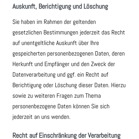
Auskunft, Berichtigung und Löschung
Sie haben im Rahmen der geltenden
gesetzlichen Bestimmungen jederzeit das Recht
auf unentgeltliche Auskunft über Ihre
gespeicherten personenbezogenen Daten, deren
Herkunft und Empfänger und den Zweck der
Datenverarbeitung und ggf. ein Recht auf
Berichtigung oder Löschung dieser Daten. Hierzu
sowie zu weiteren Fragen zum Thema
personenbezogene Daten können Sie sich
jederzeit an uns wenden.
Recht auf Einschränkung der Verarbeitung