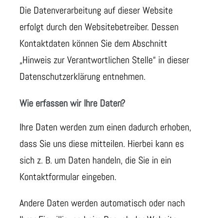
Die Datenverarbeitung auf dieser Website
erfolgt durch den Websitebetreiber. Dessen
Kontaktdaten können Sie dem Abschnitt
„Hinweis zur Verantwortlichen Stelle“ in dieser
Datenschutzerklärung entnehmen.
Wie erfassen wir Ihre Daten?
Ihre Daten werden zum einen dadurch erhoben,
dass Sie uns diese mitteilen. Hierbei kann es
sich z. B. um Daten handeln, die Sie in ein
Kontaktformular eingeben.
Andere Daten werden automatisch oder nach