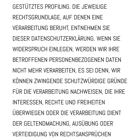
GESTÜTZTES PROFILING. DIE JEWEILIGE
RECHTSGRUNDLAGE, AUF DENEN EINE
VERARBEITUNG BERUHT, ENTNEHMEN SIE
DIESER DATENSCHUTZERKLÄRUNG. WENN SIE
WIDERSPRUCH EINLEGEN, WERDEN WIR IHRE
BETROFFENEN PERSONENBEZOGENEN DATEN
NICHT MEHR VERARBEITEN, ES SEI DENN, WIR
KÖNNEN ZWINGENDE SCHUTZWÜRDIGE GRÜNDE
FÜR DIE VERARBEITUNG NACHWEISEN, DIE IHRE
INTERESSEN, RECHTE UND FREIHEITEN
ÜBERWIEGEN ODER DIE VERARBEITUNG DIENT
DER GELTENDMACHUNG, AUSÜBUNG ODER
VERTEIDIGUNG VON RECHTSANSPRÜCHEN