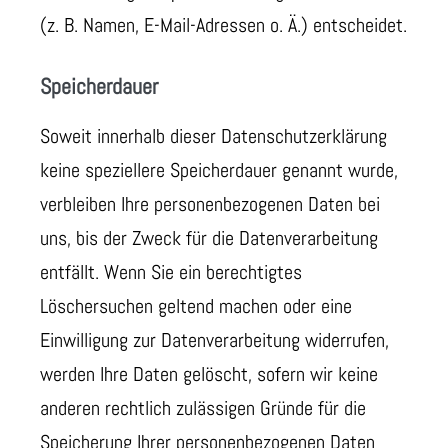
(z. B. Namen, E-Mail-Adressen o. Ä.) entscheidet.
Speicherdauer
Soweit innerhalb dieser Datenschutzerklärung
keine speziellere Speicherdauer genannt wurde,
verbleiben Ihre personenbezogenen Daten bei
uns, bis der Zweck für die Datenverarbeitung
entfällt. Wenn Sie ein berechtigtes
Löschersuchen geltend machen oder eine
Einwilligung zur Datenverarbeitung widerrufen,
werden Ihre Daten gelöscht, sofern wir keine
anderen rechtlich zulässigen Gründe für die
Speicherung Ihrer personenbezogenen Daten