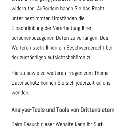
widerrufen. Außerdem haben Sie das Recht,
unter bestimmten Umständen die
Einschränkung der Verarbeitung Ihrer
personenbezogenen Daten zu verlangen. Des
Weiteren steht Ihnen ein Beschwerderecht bei
der zuständigen Aufsichtsbehörde zu.
Hierzu sowie zu weiteren Fragen zum Thema
Datenschutz können Sie sich jederzeit an uns
wenden.
Analyse-Tools und Tools von Dritt­anbietern
Beim Besuch dieser Website kann Ihr Surf-