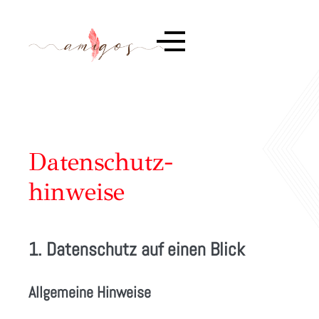
Datenschutz-
hinweise
1. Datenschutz auf einen Blick
Allgemeine Hinweise