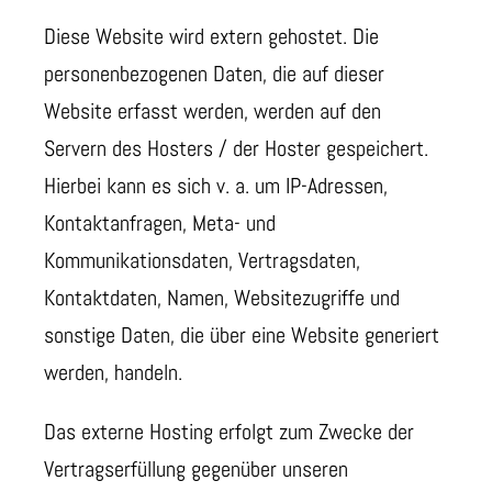
Diese Website wird extern gehostet. Die
personenbezogenen Daten, die auf dieser
Website erfasst werden, werden auf den
Servern des Hosters / der Hoster gespeichert.
Hierbei kann es sich v. a. um IP-Adressen,
Kontaktanfragen, Meta- und
Kommunikationsdaten, Vertragsdaten,
Kontaktdaten, Namen, Websitezugriffe und
sonstige Daten, die über eine Website generiert
werden, handeln.
Das externe Hosting erfolgt zum Zwecke der
Vertragserfüllung gegenüber unseren