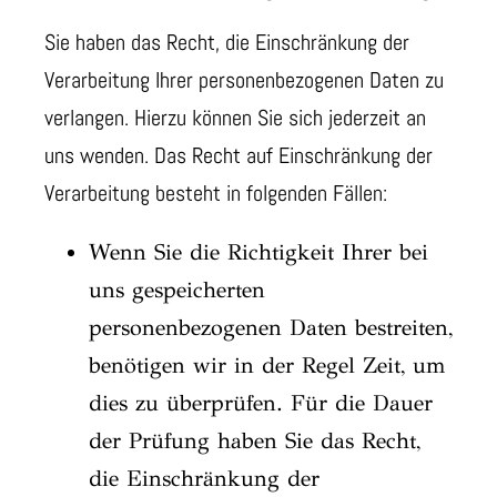
Sie haben das Recht, die Einschränkung der
Verarbeitung Ihrer personenbezogenen Daten zu
verlangen. Hierzu können Sie sich jederzeit an
uns wenden. Das Recht auf Einschränkung der
Verarbeitung besteht in folgenden Fällen:
Wenn Sie die Richtigkeit Ihrer bei
uns gespeicherten
personenbezogenen Daten bestreiten,
benötigen wir in der Regel Zeit, um
dies zu überprüfen. Für die Dauer
der Prüfung haben Sie das Recht,
die Einschränkung der