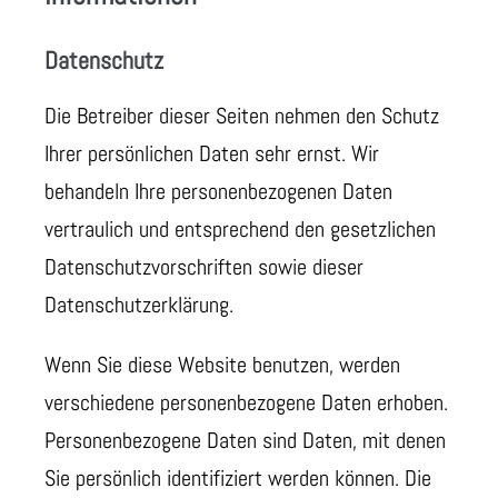
Datenschutz
Die Betreiber dieser Seiten nehmen den Schutz
Ihrer persönlichen Daten sehr ernst. Wir
behandeln Ihre personenbezogenen Daten
vertraulich und entsprechend den gesetzlichen
Datenschutzvorschriften sowie dieser
Datenschutzerklärung.
Wenn Sie diese Website benutzen, werden
verschiedene personenbezogene Daten erhoben.
Personenbezogene Daten sind Daten, mit denen
Sie persönlich identifiziert werden können. Die