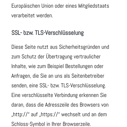
Europäischen Union oder eines Mitgliedstaats
verarbeitet werden.
SSL- bzw. TLS-Verschlüsselung
Diese Seite nutzt aus Sicherheitsgründen und
zum Schutz der Übertragung vertraulicher
Inhalte, wie zum Beispiel Bestellungen oder
Anfragen, die Sie an uns als Seitenbetreiber
senden, eine SSL- bzw. TLS-Verschlüsselung.
Eine verschlüsselte Verbindung erkennen Sie
daran, dass die Adresszeile des Browsers von
„http://“ auf „https://“ wechselt und an dem
Schloss-Symbol in Ihrer Browserzeile.