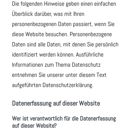
Die folgenden Hinweise geben einen einfachen
Überblick darüber, was mit Ihren
personenbezogenen Daten passiert, wenn Sie
diese Website besuchen. Personenbezogene
Daten sind alle Daten, mit denen Sie persönlich
identifiziert werden können. Ausführliche
Informationen zum Thema Datenschutz
entnehmen Sie unserer unter diesem Text
aufgeführten Datenschutzerklärung.
Datenerfassung auf dieser Website
Wer ist verantwortlich für die Datenerfassung
auf dieser Website?