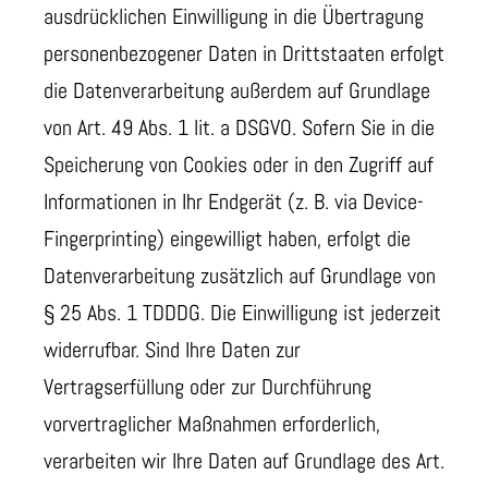
ausdrücklichen Einwilligung in die Übertragung
personenbezogener Daten in Drittstaaten erfolgt
die Datenverarbeitung außerdem auf Grundlage
von Art. 49 Abs. 1 lit. a DSGVO. Sofern Sie in die
Speicherung von Cookies oder in den Zugriff auf
Informationen in Ihr Endgerät (z. B. via Device-
Fingerprinting) eingewilligt haben, erfolgt die
Datenverarbeitung zusätzlich auf Grundlage von
§ 25 Abs. 1 TDDDG. Die Einwilligung ist jederzeit
widerrufbar. Sind Ihre Daten zur
Vertragserfüllung oder zur Durchführung
vorvertraglicher Maßnahmen erforderlich,
verarbeiten wir Ihre Daten auf Grundlage des Art.