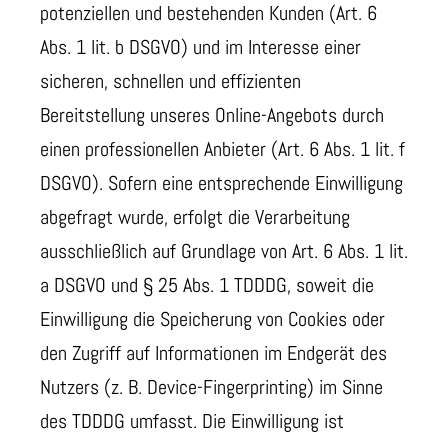
potenziellen und bestehenden Kunden (Art. 6
Abs. 1 lit. b DSGVO) und im Interesse einer
sicheren, schnellen und effizienten
Bereitstellung unseres Online-Angebots durch
einen professionellen Anbieter (Art. 6 Abs. 1 lit. f
DSGVO). Sofern eine entsprechende Einwilligung
abgefragt wurde, erfolgt die Verarbeitung
ausschließlich auf Grundlage von Art. 6 Abs. 1 lit.
a DSGVO und § 25 Abs. 1 TDDDG, soweit die
Einwilligung die Speicherung von Cookies oder
den Zugriff auf Informationen im Endgerät des
Nutzers (z. B. Device-Fingerprinting) im Sinne
des TDDDG umfasst. Die Einwilligung ist