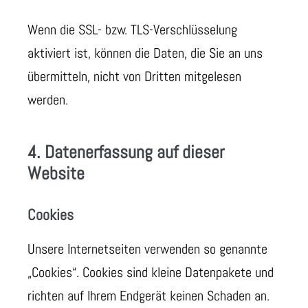
Wenn die SSL- bzw. TLS-Verschlüsselung
aktiviert ist, können die Daten, die Sie an uns
übermitteln, nicht von Dritten mitgelesen
werden.
4. Datenerfassung auf dieser
Website
Cookies
Unsere Internetseiten verwenden so genannte
„Cookies“. Cookies sind kleine Datenpakete und
richten auf Ihrem Endgerät keinen Schaden an.