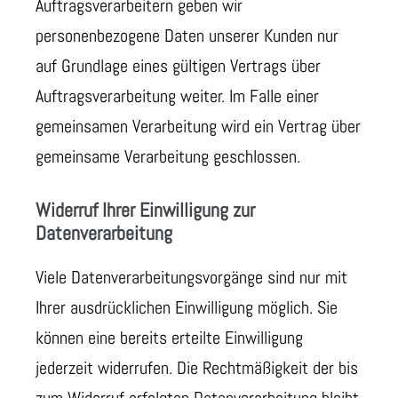
Auftragsverarbeitern geben wir
personenbezogene Daten unserer Kunden nur
auf Grundlage eines gültigen Vertrags über
Auftragsverarbeitung weiter. Im Falle einer
gemeinsamen Verarbeitung wird ein Vertrag über
gemeinsame Verarbeitung geschlossen.
Widerruf Ihrer Einwilligung zur
Datenverarbeitung
Viele Datenverarbeitungsvorgänge sind nur mit
Ihrer ausdrücklichen Einwilligung möglich. Sie
können eine bereits erteilte Einwilligung
jederzeit widerrufen. Die Rechtmäßigkeit der bis