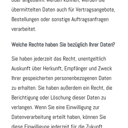
übermittelten Daten auch für Vertragsangebote,
Bestellungen oder sonstige Auftragsanfragen
verarbeitet.
Welche Rechte haben Sie bezüglich Ihrer Daten?
Sie haben jederzeit das Recht, unentgeltlich
Auskunft über Herkunft, Empfänger und Zweck
Ihrer gespeicherten personenbezogenen Daten
zu erhalten. Sie haben außerdem ein Recht, die
Berichtigung oder Löschung dieser Daten zu
verlangen. Wenn Sie eine Einwilligung zur
Datenverarbeitung erteilt haben, können Sie
diese Einwilligung jederzeit für die Zukunft