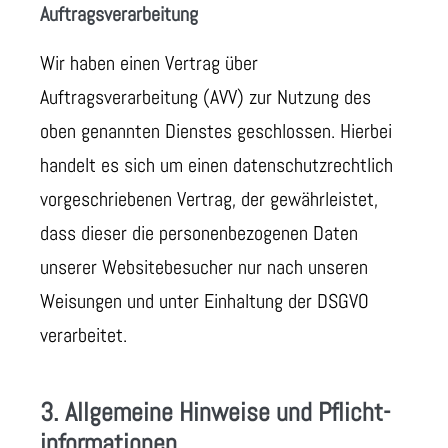
Auftragsverarbeitung
Wir haben einen Vertrag über
Auftragsverarbeitung (AVV) zur Nutzung des
oben genannten Dienstes geschlossen. Hierbei
handelt es sich um einen datenschutzrechtlich
vorgeschriebenen Vertrag, der gewährleistet,
dass dieser die personenbezogenen Daten
unserer Websitebesucher nur nach unseren
Weisungen und unter Einhaltung der DSGVO
verarbeitet.
3. Allgemeine Hinweise und Pflicht­
informationen