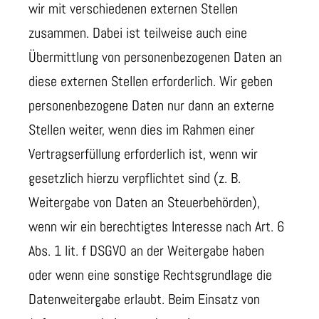
wir mit verschiedenen externen Stellen
zusammen. Dabei ist teilweise auch eine
Übermittlung von personenbezogenen Daten an
diese externen Stellen erforderlich. Wir geben
personenbezogene Daten nur dann an externe
Stellen weiter, wenn dies im Rahmen einer
Vertragserfüllung erforderlich ist, wenn wir
gesetzlich hierzu verpflichtet sind (z. B.
Weitergabe von Daten an Steuerbehörden),
wenn wir ein berechtigtes Interesse nach Art. 6
Abs. 1 lit. f DSGVO an der Weitergabe haben
oder wenn eine sonstige Rechtsgrundlage die
Datenweitergabe erlaubt. Beim Einsatz von