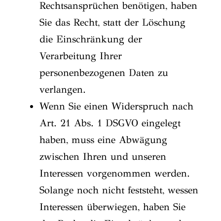
Rechtsansprüchen benötigen, haben
Sie das Recht, statt der Löschung
die Einschränkung der
Verarbeitung Ihrer
personenbezogenen Daten zu
verlangen.
Wenn Sie einen Widerspruch nach
Art. 21 Abs. 1 DSGVO eingelegt
haben, muss eine Abwägung
zwischen Ihren und unseren
Interessen vorgenommen werden.
Solange noch nicht feststeht, wessen
Interessen überwiegen, haben Sie