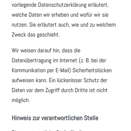
vorliegende Datenschutzerklärung erläutert,
welche Daten wir erheben und wofür wir sie
nutzen. Sie erläutert auch, wie und zu welchem
Zweck das geschieht.
Wir weisen darauf hin, dass die
Datenübertragung im Internet (z. B. bei der
Kommunikation per E-Mail) Sicherheitslücken
aufweisen kann. Ein lückenloser Schutz der
Daten vor dem Zugriff durch Dritte ist nicht
möglich.
Hinweis zur verantwortlichen Stelle