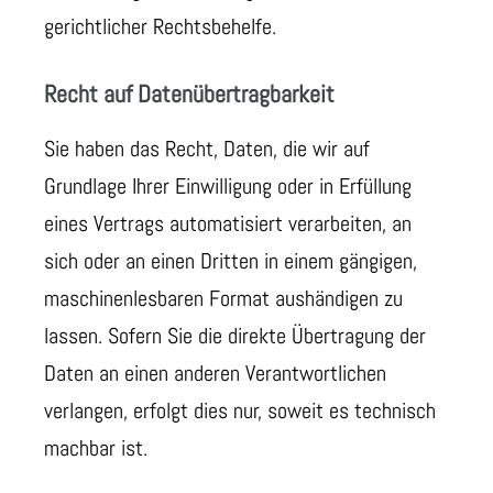
gerichtlicher Rechtsbehelfe.
Recht auf Daten­übertrag­barkeit
Sie haben das Recht, Daten, die wir auf
Grundlage Ihrer Einwilligung oder in Erfüllung
eines Vertrags automatisiert verarbeiten, an
sich oder an einen Dritten in einem gängigen,
maschinenlesbaren Format aushändigen zu
lassen. Sofern Sie die direkte Übertragung der
Daten an einen anderen Verantwortlichen
verlangen, erfolgt dies nur, soweit es technisch
machbar ist.