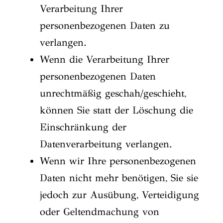
Verarbeitung Ihrer
personenbezogenen Daten zu
verlangen.
Wenn die Verarbeitung Ihrer
personenbezogenen Daten
unrechtmäßig geschah/geschieht,
können Sie statt der Löschung die
Einschränkung der
Datenverarbeitung verlangen.
Wenn wir Ihre personenbezogenen
Daten nicht mehr benötigen, Sie sie
jedoch zur Ausübung, Verteidigung
oder Geltendmachung von