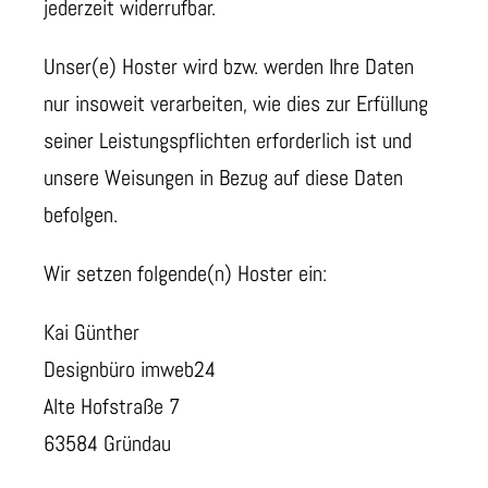
jederzeit widerrufbar.
Unser(e) Hoster wird bzw. werden Ihre Daten
nur insoweit verarbeiten, wie dies zur Erfüllung
seiner Leistungspflichten erforderlich ist und
unsere Weisungen in Bezug auf diese Daten
befolgen.
Wir setzen folgende(n) Hoster ein:
Kai Günther
Designbüro imweb24
Alte Hofstraße 7
63584 Gründau