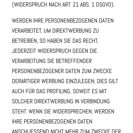
(WIDERSPRUCH NACH ART. 21 ABS. 1 DSGVO).
WERDEN IHRE PERSONENBEZOGENEN DATEN
VERARBEITET, UM DIREKTWERBUNG ZU
BETREIBEN, SO HABEN SIE DAS RECHT,
JEDERZEIT WIDERSPRUCH GEGEN DIE
VERARBEITUNG SIE BETREFFENDER
PERSONENBEZOGENER DATEN ZUM ZWECKE
DERARTIGER WERBUNG EINZULEGEN; DIES GILT
AUCH FÜR DAS PROFILING, SOWEIT ES MIT
SOLCHER DIREKTWERBUNG IN VERBINDUNG
STEHT. WENN SIE WIDERSPRECHEN, WERDEN
IHRE PERSONENBEZOGENEN DATEN
ANSCHLIESSEND NICHT MEHR ZUM ZWECKE DER